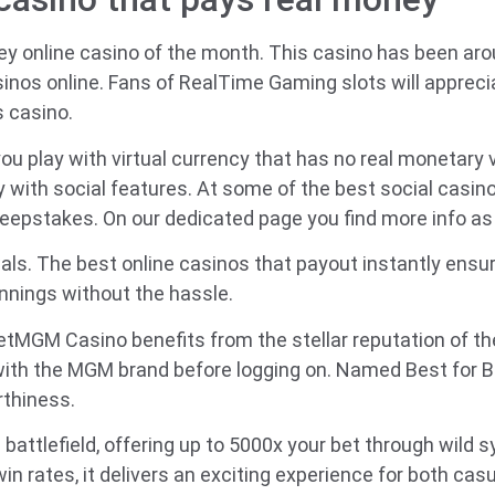
ey online casino of the month. This casino has been aro
sinos online. Fans of RealTime Gaming slots will apprec
s casino.
you play with virtual currency that has no real monetary
with social features. At some of the best social casinos
eepstakes. On our dedicated page you find more info as 
ls. The best online casinos that payout instantly ensure
nnings without the hassle.
tMGM Casino benefits from the stellar reputation of the
with the MGM brand before logging on. Named Best for Br
rthiness.
attlefield, offering up to 5000x your bet through wild s
 rates, it delivers an exciting experience for both casu