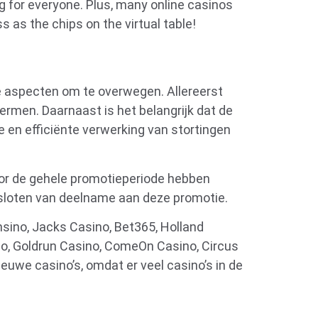
g for everyone. Plus, many online casinos
s as the chips on the virtual table!
ke aspecten om te overwegen. Allereerst
ermen. Daarnaast is het belangrijk dat de
 en efficiënte verwerking van stortingen
voor de gehele promotieperiode hebben
gesloten van deelname aan deze promotie.
nsino, Jacks Casino, Bet365, Holland
no, Goldrun Casino, ComeOn Casino, Circus
ieuwe casino’s, omdat er veel casino’s in de